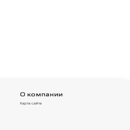
О компании
Карта сайта