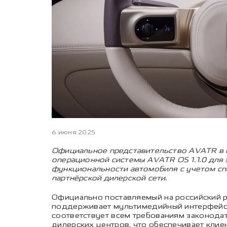
6 июня 2025
Официальное представительство AVATR в 
операционной системы AVATR OS 1.1.0 для
функциональности автомобиля с учетом спе
партнёрской дилерской сети.
Официально поставляемый на российский р
поддерживает мультимедийный интерфейс, 
соответствует всем требованиям законода
дилерских центров, что обеспечивает клие