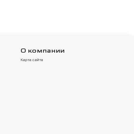
О компании
Карта сайта