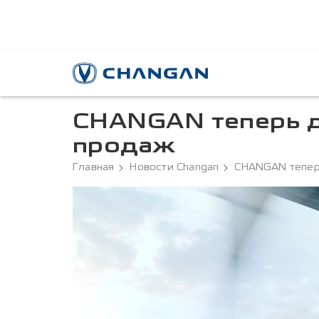
CHANGAN теперь д
продаж
Главная
Новости Changan
CHANGAN тепер